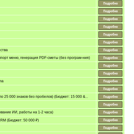
ства
мпорт меню, генерация PDF-сметы (без програм-ния)
ma
 25 000 знаков без пробелов) (Бюджет: 15 000 &...
ование ИИ, работы на 1-2 часа)
RM (Бюджет: 50 000 ₽)